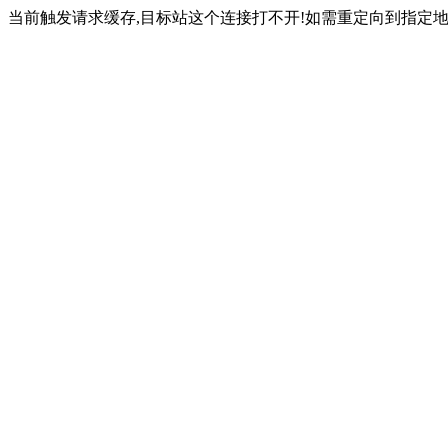
当前触发请求缓存,目标站这个连接打不开!如需重定向到指定地址